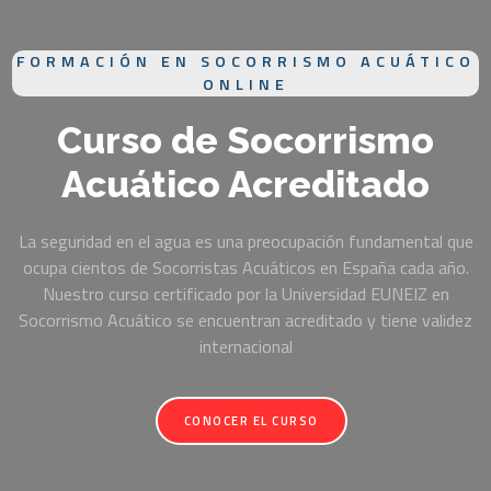
FORMACIÓN EN SOCORRISMO ACUÁTICO
ONLINE
Curso de Socorrismo
Acuático Acreditado
La seguridad en el agua es una preocupación fundamental que
ocupa cientos de Socorristas Acuáticos en España cada año.
Nuestro curso certificado por la Universidad EUNEIZ en
Socorrismo Acuático se encuentran acreditado y tiene validez
internacional
CONOCER EL CURSO