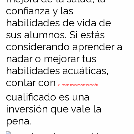
confianza y las
habilidades de vida de
sus alumnos. Si estás
considerando aprender a
nadar o mejorar tus
habilidades acuáticas,
contar con
curso de monitor de natación
cualificado es una
inversión que vale la
pena.