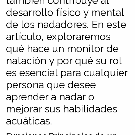
también contribuye al
desarrollo físico y mental
de los nadadores. En este
artículo, exploraremos
qué hace un monitor de
natación y por qué su rol
es esencial para cualquier
persona que desee
aprender a nadar o
mejorar sus habilidades
acuáticas.