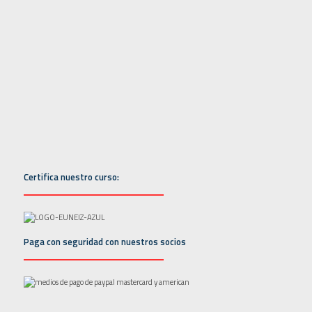
Certifica nuestro curso:
Paga con seguridad con nuestros socios