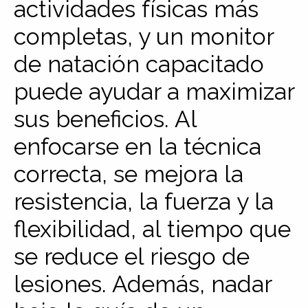
actividades físicas más
completas, y un monitor
de natación capacitado
puede ayudar a maximizar
sus beneficios. Al
enfocarse en la técnica
correcta, se mejora la
resistencia, la fuerza y la
flexibilidad, al tiempo que
se reduce el riesgo de
lesiones. Además, nadar