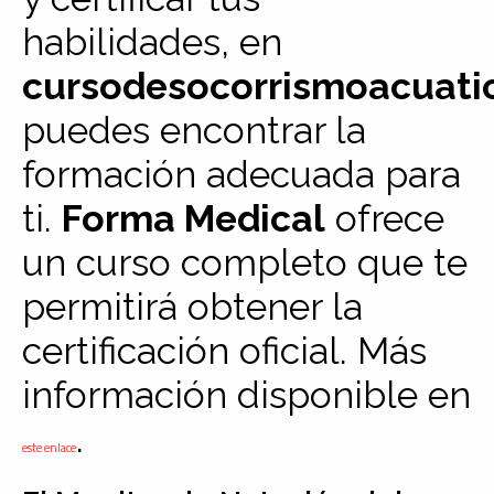
habilidades, en
cursodesocorrismoacuati
puedes encontrar la
formación adecuada para
ti.
Forma Medical
ofrece
un curso completo que te
permitirá obtener la
certificación oficial. Más
información disponible en
.
este enlace