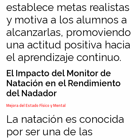
establece metas realistas
y motiva a los alumnos a
alcanzarlas, promoviendo
una actitud positiva hacia
el aprendizaje continuo.
El Impacto del Monitor de
Natación en el Rendimiento
del Nadador
Mejora del Estado Físico y Mental
La natación es conocida
por ser una de las