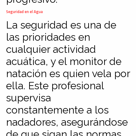
Seguridad en el Agua
La seguridad es una de
las prioridades en
cualquier actividad
acuática, y el monitor de
natación es quien vela por
ella. Este profesional
supervisa
constantemente a los
nadadores, asegurándose
de que sigan las normas