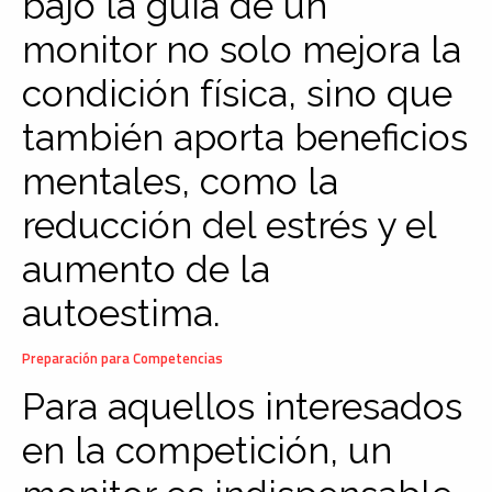
bajo la guía de un
monitor no solo mejora la
condición física, sino que
también aporta beneficios
mentales, como la
reducción del estrés y el
aumento de la
autoestima.
Preparación para Competencias
Para aquellos interesados
en la competición, un