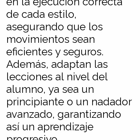
en la ejecución correcta
de cada estilo,
asegurando que los
movimientos sean
eficientes y seguros.
Además, adaptan las
lecciones al nivel del
alumno, ya sea un
principiante o un nadador
avanzado, garantizando
así un aprendizaje
progresivo.