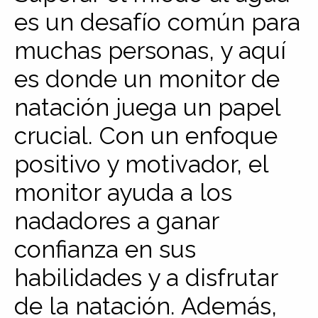
es un desafío común para
muchas personas, y aquí
es donde un monitor de
natación juega un papel
crucial. Con un enfoque
positivo y motivador, el
monitor ayuda a los
nadadores a ganar
confianza en sus
habilidades y a disfrutar
de la natación. Además,