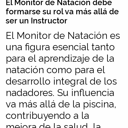
El Monitor de Natación debe
formarse su rol va más allá de
ser un Instructor
El Monitor de Natación es
una figura esencial tanto
para el aprendizaje de la
natación como para el
desarrollo integral de los
nadadores. Su influencia
va más allá de la piscina,
contribuyendo a la
mejora de la salud, la