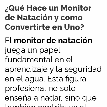
¿Qué Hace un Monitor
de Natación y como
Convertirte en Uno?
El
monitor de natación
juega un papel
fundamental en el
aprendizaje y la seguridad
en el agua. Esta figura
profesional no solo
enseña a nadar, sino que