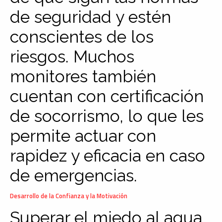
de seguridad y estén
conscientes de los
riesgos. Muchos
monitores también
cuentan con certificación
de socorrismo, lo que les
permite actuar con
rapidez y eficacia en caso
de emergencias.
Desarrollo de la Confianza y la Motivación
Superar el miedo al agua