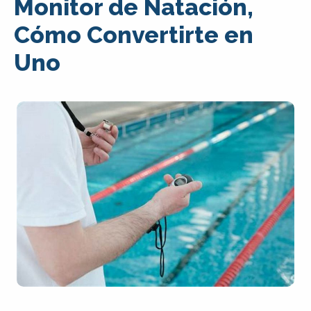
Monitor de Natación,
Cómo Convertirte en
Uno