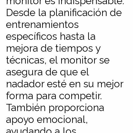
monitor es indispensable.
Desde la planificación de
entrenamientos
específicos hasta la
mejora de tiempos y
técnicas, el monitor se
asegura de que el
nadador esté en su mejor
forma para competir.
También proporciona
apoyo emocional,
ayudando a los