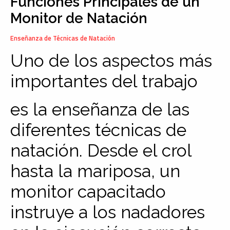
Funciones Principales de un
Monitor de Natación
Enseñanza de Técnicas de Natación
Uno de los aspectos más
importantes del trabajo
es la enseñanza de las
diferentes técnicas de
natación. Desde el crol
hasta la mariposa, un
monitor capacitado
instruye a los nadadores