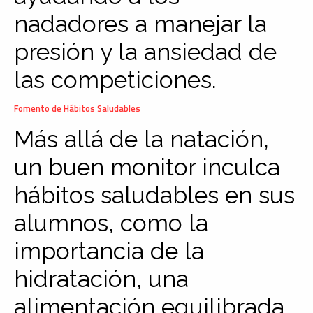
nadadores a manejar la
presión y la ansiedad de
las competiciones.
Fomento de Hábitos Saludables
Más allá de la natación,
un buen monitor inculca
hábitos saludables en sus
alumnos, como la
importancia de la
hidratación, una
alimentación equilibrada