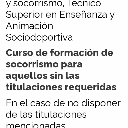
y socorrismo, Técnico
Superior en Enseñanza y
Animación
Sociodeportiva
Curso de formación de
socorrismo para
aquellos sin las
titulaciones requeridas
En el caso de no disponer
de las titulaciones
mencionadas