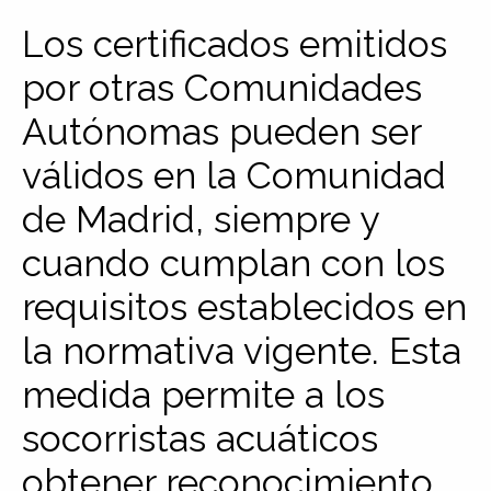
Los certificados emitidos
por otras Comunidades
Autónomas pueden ser
válidos en la Comunidad
de Madrid, siempre y
cuando cumplan con los
requisitos establecidos en
la normativa vigente. Esta
medida permite a los
socorristas acuáticos
obtener reconocimiento