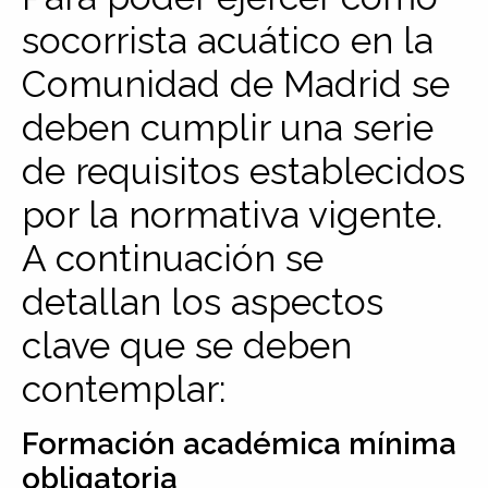
socorrista acuático en la
Comunidad de Madrid se
deben cumplir una serie
de requisitos establecidos
por la normativa vigente.
A continuación se
detallan los aspectos
clave que se deben
contemplar:
Formación académica mínima
obligatoria