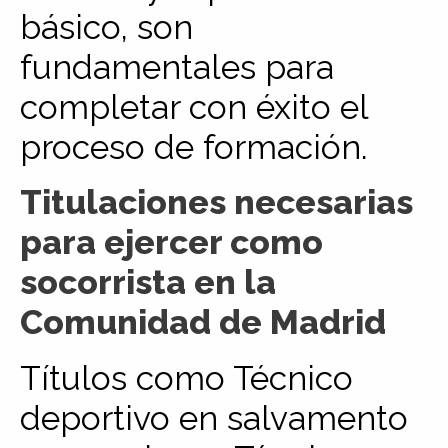
básico, son
fundamentales para
completar con éxito el
proceso de formación.
Titulaciones necesarias
para ejercer como
socorrista en la
Comunidad de Madrid
Títulos como Técnico
deportivo en salvamento