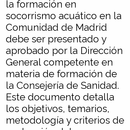
la formación en
socorrismo acuático en la
Comunidad de Madrid
debe ser presentado y
aprobado por la Dirección
General competente en
materia de formación de
la Consejería de Sanidad.
Este documento detalla
los objetivos, temarios,
metodología y criterios de