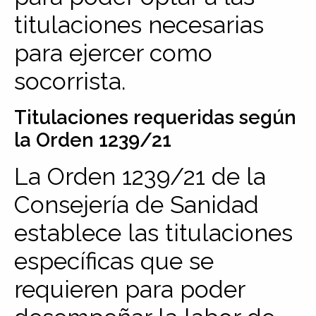
titulaciones necesarias
para ejercer como
socorrista.
Titulaciones requeridas según
la Orden 1239/21
La Orden 1239/21 de la
Consejería de Sanidad
establece las titulaciones
específicas que se
requieren para poder