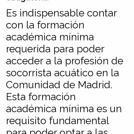
Es indispensable contar
con la formación
académica mínima
requerida para poder
acceder a la profesión de
socorrista acuático en la
Comunidad de Madrid.
Esta formación
académica mínima es un
requisito fundamental
para poder optar a las