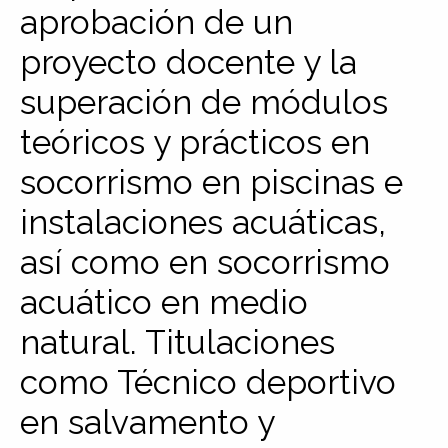
aprobación de un
proyecto docente y la
superación de módulos
teóricos y prácticos en
socorrismo en piscinas e
instalaciones acuáticas,
así como en socorrismo
acuático en medio
natural. Titulaciones
como Técnico deportivo
en salvamento y