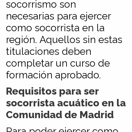
socorrismo son
necesarias para ejercer
como socorrista en la
región. Aquellos sin estas
titulaciones deben
completar un curso de
formación aprobado.
Requisitos para ser
socorrista acuático en la
Comunidad de Madrid
Para poder ejercer como