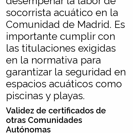
desempeñar la labor de
socorrista acuático en la
Comunidad de Madrid. Es
importante cumplir con
las titulaciones exigidas
en la normativa para
garantizar la seguridad en
espacios acuáticos como
piscinas y playas.
Validez de certificados de
otras Comunidades
Autónomas