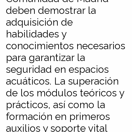
deben demostrar la
adquisición de
habilidades y
conocimientos necesarios
para garantizar la
seguridad en espacios
acuáticos. La superación
de los módulos teóricos y
prácticos, así como la
formación en primeros
auxilios y soporte vital