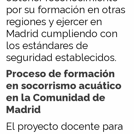
por su formación en otras
regiones y ejercer en
Madrid cumpliendo con
los estándares de
seguridad establecidos.
Proceso de formación
en socorrismo acuático
en la Comunidad de
Madrid
El proyecto docente para