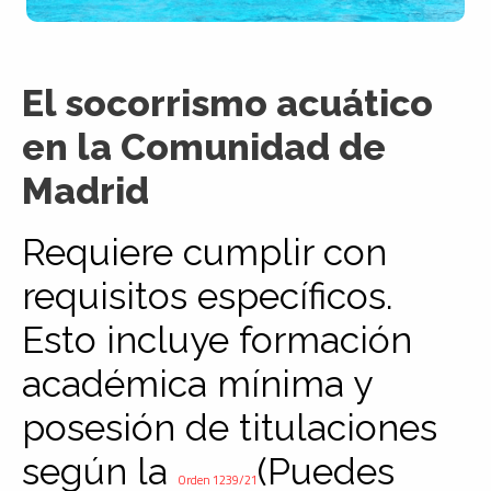
El socorrismo acuático
en la Comunidad de
Madrid
Requiere cumplir con
requisitos específicos.
Esto incluye formación
académica mínima y
posesión de titulaciones
según la
(Puedes
Orden 1239/21