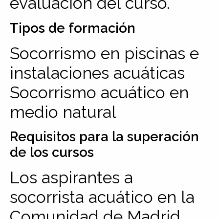
evaluación del curso.
Tipos de formación
Socorrismo en piscinas e
instalaciones acuáticas
Socorrismo acuático en
medio natural
Requisitos para la superación
de los cursos
Los aspirantes a
socorrista acuático en la
Comunidad de Madrid