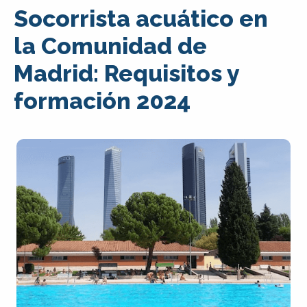
Socorrista acuático en
la Comunidad de
Madrid: Requisitos y
formación 2024