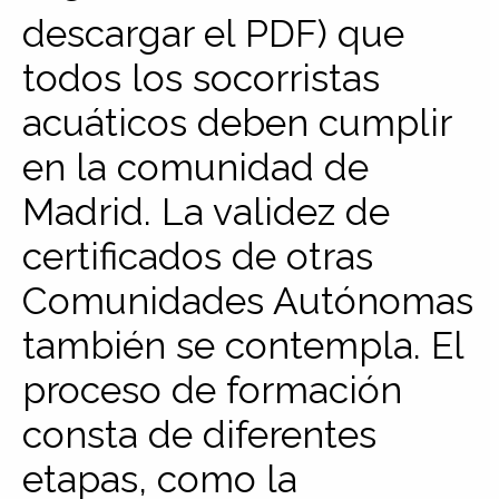
descargar el PDF) que
todos los socorristas
acuáticos deben cumplir
en la comunidad de
Madrid. La validez de
certificados de otras
Comunidades Autónomas
también se contempla. El
proceso de formación
consta de diferentes
etapas, como la